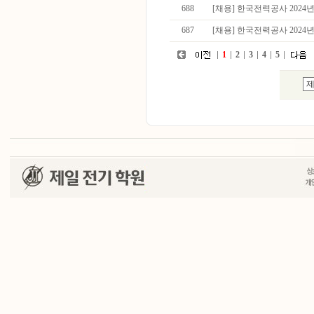
688
[채용] 한국전력공사 202
687
[채용] 한국전력공사 202
1
2
3
4
5