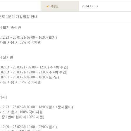
2024.12.13
25년도 1분기 개강일정 안내
] 필기 속성반
.23 ~ 25.01.21/ 09:00 ~ 16:00 (필기)
카드 사용 시 55% 국비지원
] 실기반
.03 ~ 25.03.21 / 09:00 ~ 12:00 (주 4회 수업)
.03 ~ 25.03.21/ 19:00 ~ 22:00 (주 4회 수업)
.01 ~ 25.03.23/ 09:00 ~ 16:00 (토~일)
카드 사용 시 55% 국비지원
기사]
2.23 ~ 25.02.28/ 09:00 ~ 18:00 (필기+문제풀이)
드 사용 시 100% 국비지원
중 1번에 한하여 100% 지원)
.09 ~ 25.02.28/ 19:00 ~ 22:00 (필기)