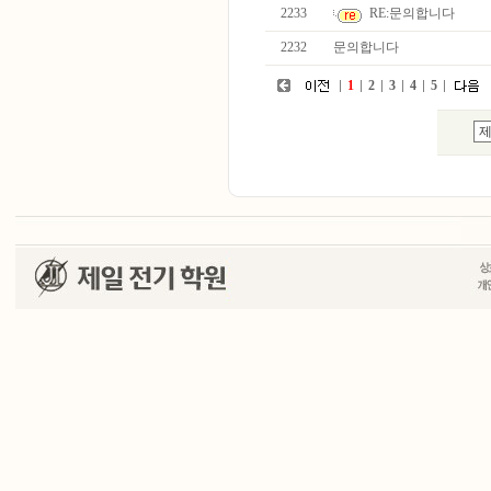
2233
RE:문의합니다
2232
문의합니다
1
2
3
4
5