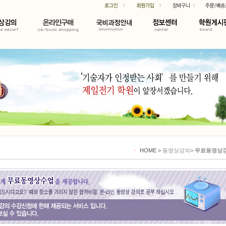
HOME
>
동영상강의
>
무료동영상