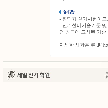
- 필답형 실기시험이므
- 전기설비기술기준 및
전 최근에 고시된 기준
자세한 사항은
큐넷( http