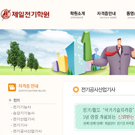
- 전기기능사
- 승강기기능사
- 전기산업기사
- 전기기사
- 전기공사산업기사