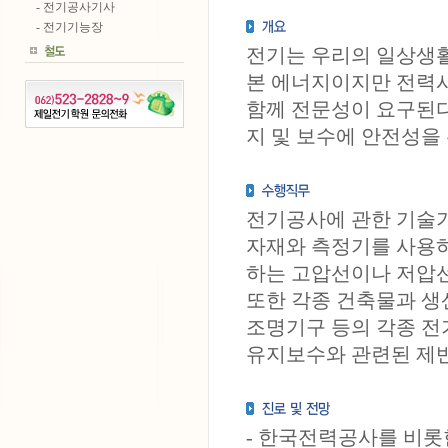
- 전기공사기사
- 전기기능장
전기는 우리의 일상생
본 에너지이지만 전력
함께 전문성이 요구된다
지 및 보수에 안전성을
전기공사에 관한 기술
자재와 측정기를 사용하
하는 고압선이나 저압선
또한 각종 건축물과 생
조명기구 등의 각종 
유지보수와 관련된 제반
- 한국전력공사를 비롯