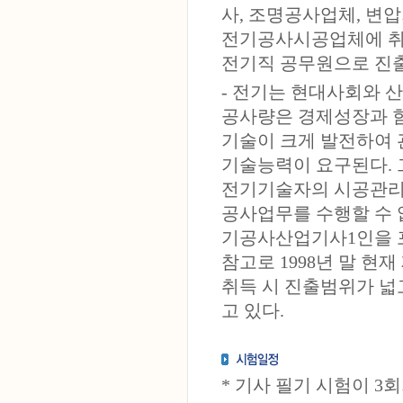
사, 조명공사업체, 변압
전기공사시공업체에 취
전기직 공무원으로 진출
- 전기는 현대사회와
공사량은 경제성장과 함
기술이 크게 발전하여
기술능력이 요구된다.
전기기술자의 시공관리
공사업무를 수행할 수 
기공사산업기사1인을 포
참고로 1998년 말 현
취득 시 진출범위가 넓
고 있다.
* 기사 필기 시험이 3