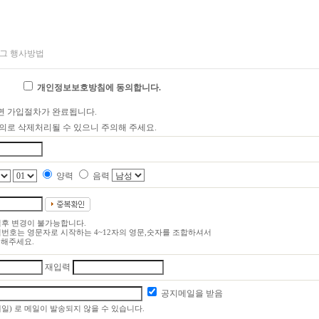
개인정보보호방침에 동의합니다.
면 가입절차가 완료됩니다.
의로 삭제처리될 수 있으니 주의해 주세요.
양력
음력
입후 변경이 불가능합니다.
번호는 영문자로 시작하는 4~12자의 영문,숫자를 조합하셔서
해주세요.
재입력
공지메일을 받음
) 로 메일이 발송되지 않을 수 있습니다.